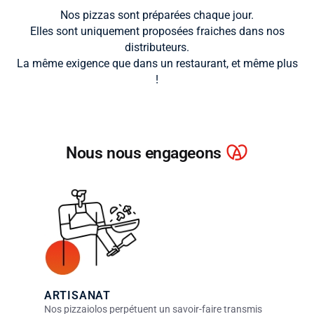
Nos pizzas sont préparées chaque jour.
Elles sont uniquement proposées fraiches dans nos
distributeurs.
La même exigence que dans un restaurant, et même plus
!
Nous nous engageons
ARTISANAT
Nos pizzaiolos perpétuent un savoir-faire transmis