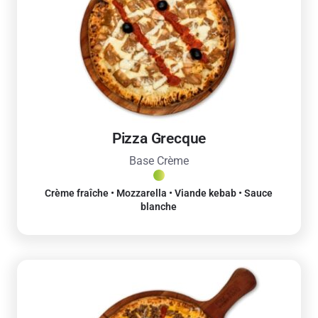
Pizza Grecque
Base Crème
Crème fraîche • Mozzarella • Viande kebab • Sauce
blanche