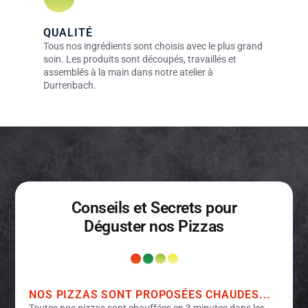
QUALITÉ
Tous nos ingrédients sont choisis avec le plus grand
soin. Les produits sont découpés, travaillés et
assemblés à la main dans notre atelier à
Durrenbach.
Conseils et Secrets pour
Déguster nos Pizzas
NOS PIZZAS SONT PROPOSÉES CHAUDES...