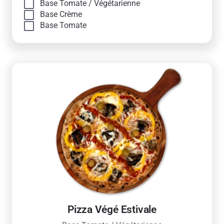
Base Tomate / Végétarienne
Base Crème
Base Tomate
Pizza Végé Estivale