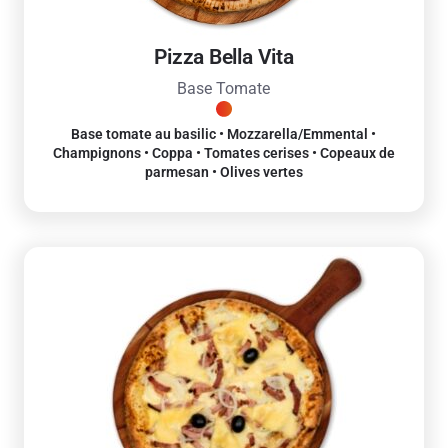
Pizza Bella Vita
Base Tomate
Base tomate au basilic • Mozzarella/Emmental •
Champignons • Coppa • Tomates cerises • Copeaux de
parmesan • Olives vertes