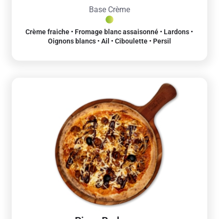
Base Crème
Crème fraiche • Fromage blanc assaisonné • Lardons •
Oignons blancs • Ail • Ciboulette • Persil