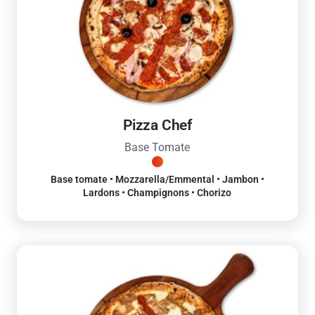
Pizza Chef
Base Tomate
Base tomate • Mozzarella/Emmental • Jambon •
Lardons • Champignons • Chorizo