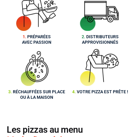
1.
PRÉPARÉES
2.
DISTRIBUTEURS
AV
EC PASSION
APPROVISIONNÉS
3.
RÉCHAUFFÉES SUR PLACE
4.
VOTRE PIZZA EST PRÊTE !
OU À LA MAISON
Les pizzas au menu