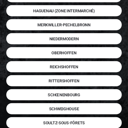
HAGUENAU (ZONE INTERMARCHÉ)
MERKWILLER-PECHELBRONN
NIEDERMODERN
OBERHOFFEN
REICHSHOFFEN
RITTERSHOFFEN
SCHŒNENBOURG
SCHWEIGHOUSE
SOULTZ-SOUS-FÔRETS