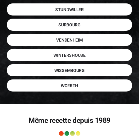
STUNDWILLER
SURBOURG
VENDENHEIM
WINTERSHOUSE
WISSEMBOURG
WOERTH
Même recette depuis 1989