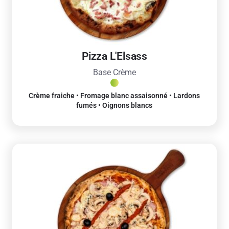
Pizza L'Elsass
Base Crème
Crème fraiche • Fromage blanc assaisonné • Lardons
fumés • Oignons blancs