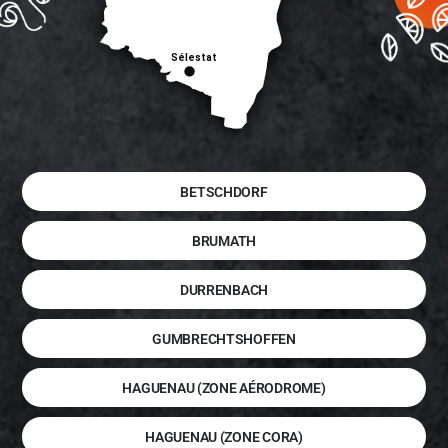
BETSCHDORF
BRUMATH
DURRENBACH
GUMBRECHTSHOFFEN
HAGUENAU (ZONE AÉRODROME)
HAGUENAU (ZONE CORA)