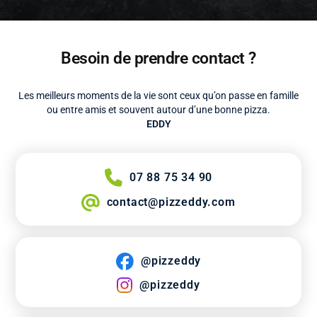
Besoin de prendre contact ?
Les meilleurs moments de la vie sont ceux qu’on passe en famille
ou entre amis et souvent autour d’une bonne pizza.
EDDY
07 88 75 34 90
contact@pizzeddy.com
@pizzeddy
@pizzeddy