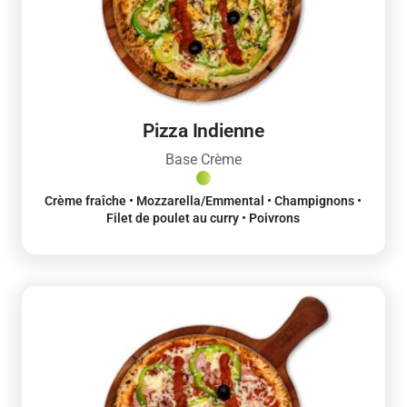
Pizza Indienne
Base Crème
Crème fraîche • Mozzarella/Emmental • Champignons •
Filet de poulet au curry • Poivrons