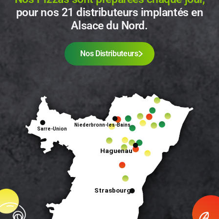
pour nos 21 distributeurs implantés en
Alsace du Nord.
Nos Distributeurs