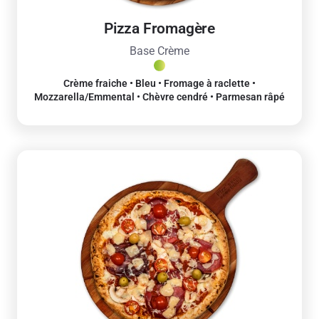
Pizza Fromagère
Base Crème
Crème fraiche • Bleu • Fromage à raclette •
Mozzarella/Emmental • Chèvre cendré • Parmesan râpé