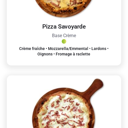
Pizza Savoyarde
Base Crème
Crème fraîche • Mozzarella/Emmental • Lardons •
Oignons • Fromage à raclette