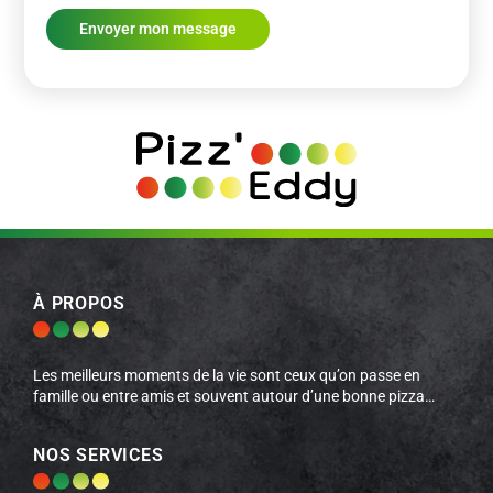
À PROPOS
Les meilleurs moments de la vie sont ceux qu’on passe en
famille ou entre amis et souvent autour d’une bonne pizza…
NOS SERVICES