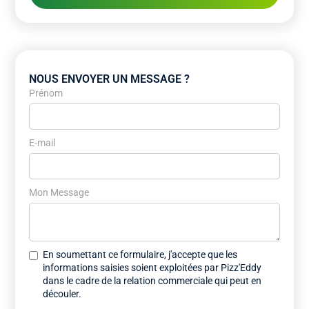
NOUS ENVOYER UN MESSAGE ?
Prénom
E-mail
Mon Message
En soumettant ce formulaire, j'accepte que les
informations saisies soient exploitées par Pizz'Eddy
dans le cadre de la relation commerciale qui peut en
découler.