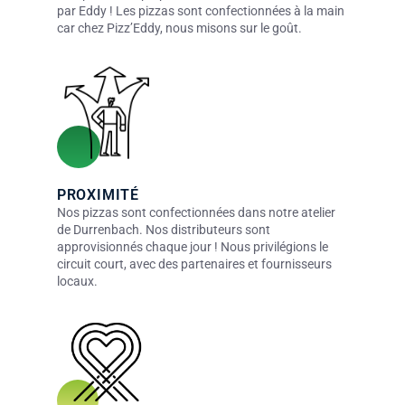
par Eddy ! Les pizzas sont confectionnées à la main
car chez Pizz’Eddy, nous misons sur le goût.
PROXIMITÉ
Nos pizzas sont confectionnées dans notre atelier
de Durrenbach. Nos distributeurs sont
approvisionnés chaque jour ! Nous privilégions le
circuit court, avec des partenaires et fournisseurs
locaux.