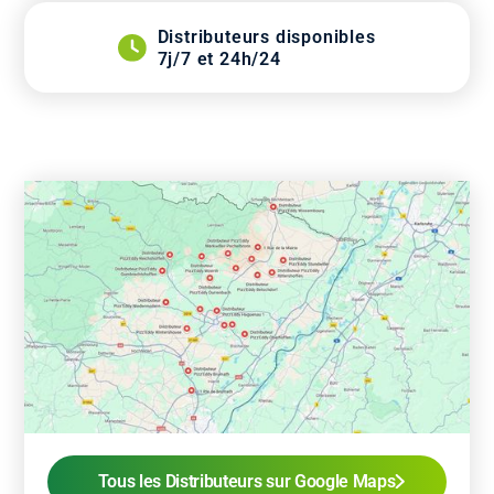
Distributeurs disponibles
7j/7 et 24h/24
Tous les Distributeurs sur Google Maps