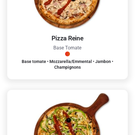
Pizza Reine
Base Tomate
Base tomate • Mozzarella/Emmental • Jambon •
Champignons