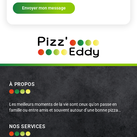
À PROPOS
Les meilleurs moments de la vie sont ceux qu’on passe en
famille ou entre amis et souvent autour d’une bonne pizza…
NOS SERVICES