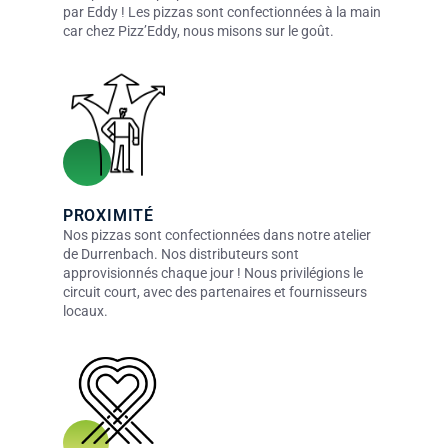
par Eddy ! Les pizzas sont confectionnées à la main
car chez Pizz’Eddy, nous misons sur le goût.
PROXIMITÉ
Nos pizzas sont confectionnées dans notre atelier
de Durrenbach. Nos distributeurs sont
approvisionnés chaque jour ! Nous privilégions le
circuit court, avec des partenaires et fournisseurs
locaux.