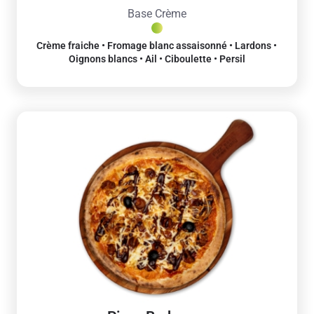
Base Crème
Crème fraiche • Fromage blanc assaisonné • Lardons •
Oignons blancs • Ail • Ciboulette • Persil