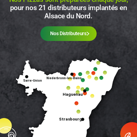
pour nos 21 distributeurs implantés en
Alsace du Nord.
Nos Distributeurs