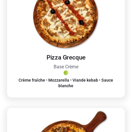
Pizza Grecque
Base Crème
Crème fraîche • Mozzarella • Viande kebab • Sauce
blanche