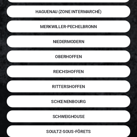
HAGUENAU (ZONE INTERMARCHÉ)
MERKWILLER-PECHELBRONN
NIEDERMODERN
OBERHOFFEN
REICHSHOFFEN
RITTERSHOFFEN
SCHŒNENBOURG
SCHWEIGHOUSE
SOULTZ-SOUS-FÔRETS