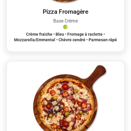
Pizza Fromagère
Base Crème
Crème fraiche • Bleu • Fromage à raclette •
Mozzarella/Emmental • Chèvre cendré • Parmesan râpé