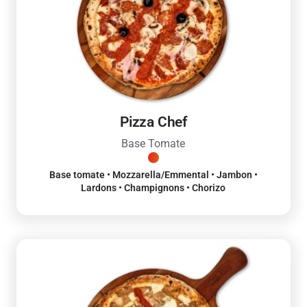
Pizza Chef
Base Tomate
Base tomate • Mozzarella/Emmental • Jambon •
Lardons • Champignons • Chorizo