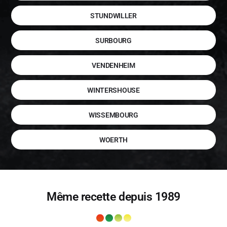
STUNDWILLER
SURBOURG
VENDENHEIM
WINTERSHOUSE
WISSEMBOURG
WOERTH
Même recette depuis 1989