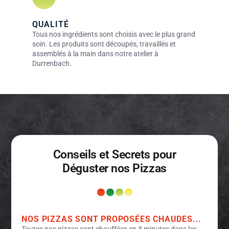
QUALITÉ
Tous nos ingrédients sont choisis avec le plus grand
soin. Les produits sont découpés, travaillés et
assemblés à la main dans notre atelier à
Durrenbach.
Conseils et Secrets pour
Déguster nos Pizzas
NOS PIZZAS SONT PROPOSÉES CHAUDES...