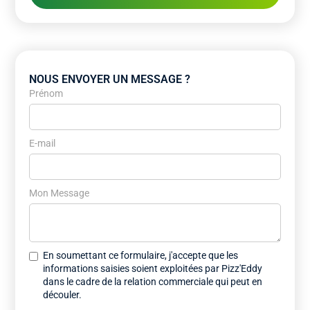
NOUS ENVOYER UN MESSAGE ?
Prénom
E-mail
Mon Message
En soumettant ce formulaire, j'accepte que les
informations saisies soient exploitées par Pizz'Eddy
dans le cadre de la relation commerciale qui peut en
découler.