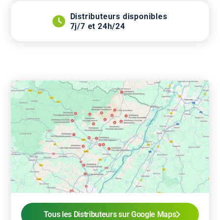
Distributeurs disponibles
7j/7 et 24h/24
Tous les Distributeurs sur Google Maps