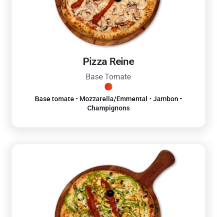
Pizza Reine
Base Tomate
Base tomate • Mozzarella/Emmental • Jambon •
Champignons