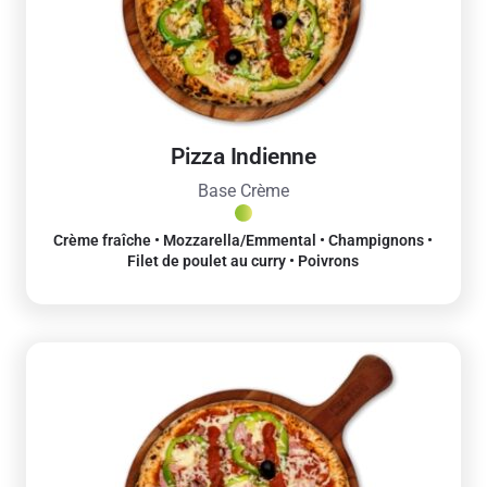
Pizza Indienne
Base Crème
Crème fraîche • Mozzarella/Emmental • Champignons •
Filet de poulet au curry • Poivrons