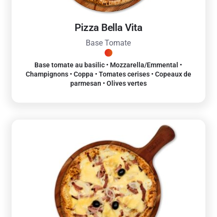
Pizza Bella Vita
Base Tomate
Base tomate au basilic • Mozzarella/Emmental •
Champignons • Coppa • Tomates cerises • Copeaux de
parmesan • Olives vertes