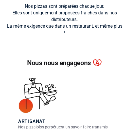
Nos pizzas sont préparées chaque jour.
Elles sont uniquement proposées fraiches dans nos
distributeurs.
La même exigence que dans un restaurant, et même plus
!
Nous nous engageons
ARTISANAT
Nos pizzaiolos perpétuent un savoir-faire transmis