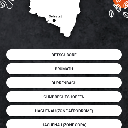
BETSCHDORF
BRUMATH
DURRENBACH
GUMBRECHTSHOFFEN
HAGUENAU (ZONE AÉRODROME)
HAGUENAU (ZONE CORA)