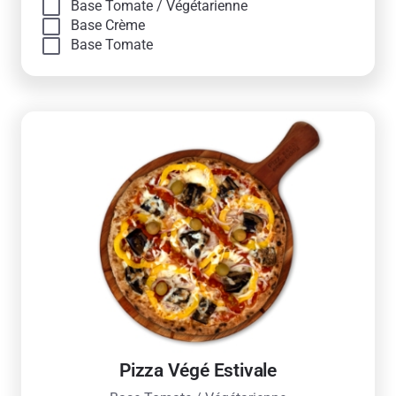
Base Tomate / Végétarienne
Base Crème
Base Tomate
Pizza Végé Estivale