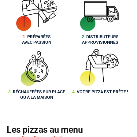
1.
PRÉPARÉES
2.
DISTRIBUTEURS
AV
EC PASSION
APPROVISIONNÉS
3.
RÉCHAUFFÉES SUR PLACE
4.
VOTRE PIZZA EST PRÊTE !
OU À LA MAISON
Les pizzas au menu