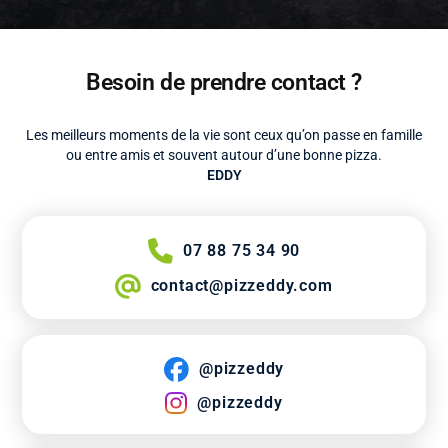
Besoin de prendre contact ?
Les meilleurs moments de la vie sont ceux qu’on passe en famille
ou entre amis et souvent autour d’une bonne pizza.
EDDY
07 88 75 34 90
contact@pizzeddy.com
@pizzeddy
@pizzeddy