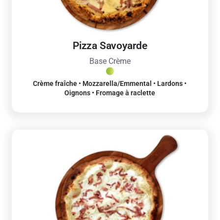
Pizza Savoyarde
Base Crème
Crème fraîche • Mozzarella/Emmental • Lardons •
Oignons • Fromage à raclette