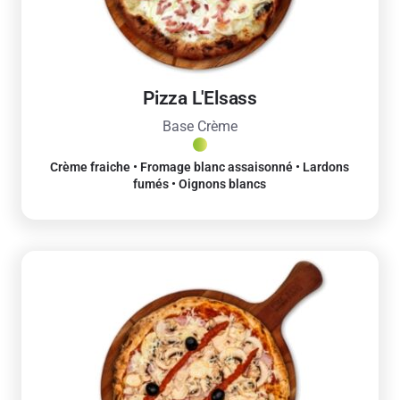
Pizza L'Elsass
Base Crème
Crème fraiche • Fromage blanc assaisonné • Lardons
fumés • Oignons blancs